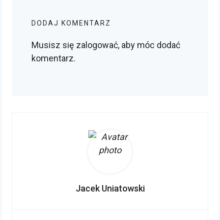
DODAJ KOMENTARZ
Musisz się
zalogować
, aby móc dodać
komentarz.
Jacek Uniatowski