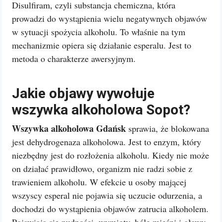
Disulfiram, czyli substancja chemiczna, która
prowadzi do wystąpienia wielu negatywnych objawów
w sytuacji spożycia alkoholu. To właśnie na tym
mechanizmie opiera się działanie esperalu. Jest to
metoda o charakterze awersyjnym.
Jakie objawy wywołuje
wszywka alkoholowa Sopot?
Wszywka alkoholowa Gdańsk
sprawia, że blokowana
jest dehydrogenaza alkoholowa. Jest to enzym, który
niezbędny jest do rozłożenia alkoholu. Kiedy nie może
on działać prawidłowo, organizm nie radzi sobie z
trawieniem alkoholu. W efekcie u osoby mającej
wszyscy esperal nie pojawia się uczucie odurzenia, a
dochodzi do wystąpienia objawów zatrucia alkoholem.