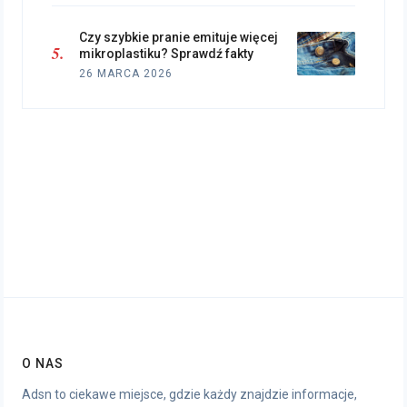
Czy szybkie pranie emituje więcej
mikroplastiku? Sprawdź fakty
26 MARCA 2026
O NAS
Adsn to ciekawe miejsce, gdzie każdy znajdzie informacje,