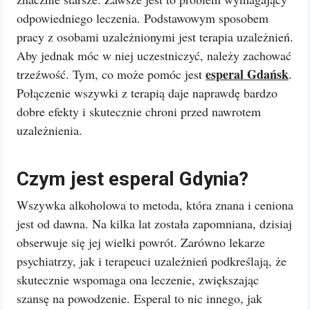
odpowiedniego leczenia. Podstawowym sposobem
pracy z osobami uzależnionymi jest terapia uzależnień.
Aby jednak móc w niej uczestniczyć, należy zachować
esperal Gdańsk
trzeźwość. Tym, co może pomóc jest
.
Połączenie wszywki z terapią daje naprawdę bardzo
dobre efekty i skutecznie chroni przed nawrotem
uzależnienia.
Czym jest esperal Gdynia?
Wszywka alkoholowa to metoda, która znana i ceniona
jest od dawna. Na kilka lat została zapomniana, dzisiaj
obserwuje się jej wielki powrót. Zarówno lekarze
psychiatrzy, jak i terapeuci uzależnień podkreślają, że
skutecznie wspomaga ona leczenie, zwiększając
szansę na powodzenie. Esperal to nic innego, jak