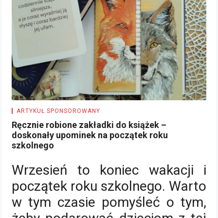
ARTYKUŁ SPONSOROWANY
Ręcznie robione zakładki do książek –
doskonały upominek na początek roku
szkolnego
Wrzesień to koniec wakacji i
początek roku szkolnego. Warto
w tym czasie pomyśleć o tym,