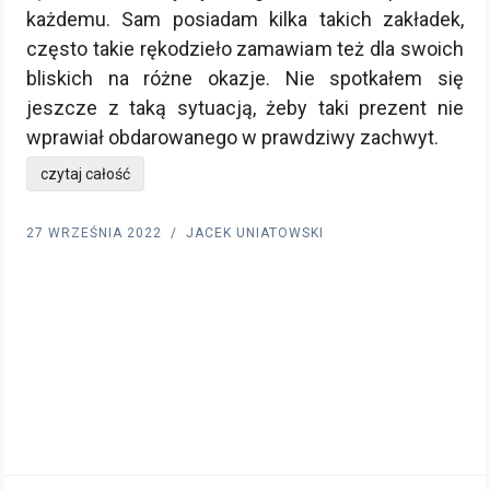
każdemu. Sam posiadam kilka takich zakładek,
często takie rękodzieło zamawiam też dla swoich
bliskich na różne okazje. Nie spotkałem się
jeszcze z taką sytuacją, żeby taki prezent nie
wprawiał obdarowanego w prawdziwy zachwyt.
czytaj całość
27 WRZEŚNIA 2022
JACEK UNIATOWSKI