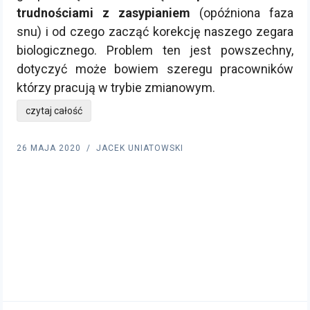
trudnościami z zasypianiem
(opóźniona faza
snu) i od czego zacząć korekcję naszego zegara
biologicznego. Problem ten jest powszechny,
dotyczyć może bowiem szeregu pracowników
którzy pracują w trybie zmianowym.
czytaj całość
26 MAJA 2020
JACEK UNIATOWSKI