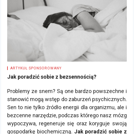
ARTYKUŁ SPONSOROWANY
Jak poradzić sobie z bezsennością?
Problemy ze snem? Są one bardzo powszechne i
stanowić mogą wstęp do zaburzeń psychicznych.
Sen to nie tylko źródło energii dla organizmu, ale i
bezcenne narzędzie, podczas którego nasz mózg
wypoczywa, regeneruje się oraz koryguje swoją
gospodarkę biochemiczną.
Jak poradzić sobie z