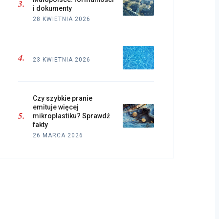
i dokumenty
28 KWIETNIA 2026
23 KWIETNIA 2026
Czy szybkie pranie
emituje więcej
mikroplastiku? Sprawdź
fakty
26 MARCA 2026