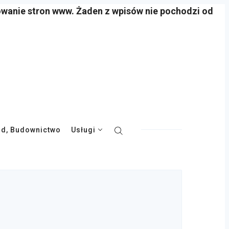
owanie stron www. Żaden z wpisów nie pochodzi od
d, Budownictwo
Usługi