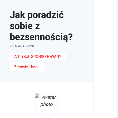
Jak poradzić
sobie z
bezsennością?
26 MAJA 2020
ARTYKUŁ SPONSOROWANY
Zdrowie, Uroda