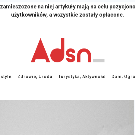
 zamieszczone na niej artykuły mają na celu pozycjon
użytkowników, a wszystkie zostały opłacone.
estyle
Zdrowie, Uroda
Turystyka, Aktywność
Dom, Ogró