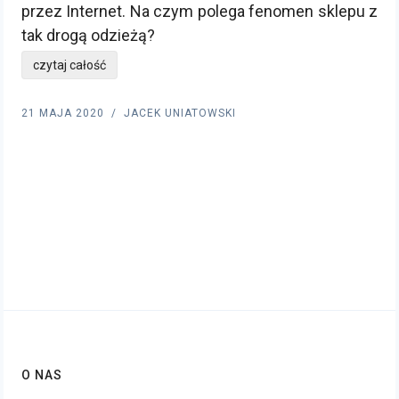
przez Internet. Na czym polega fenomen sklepu z
tak drogą odzieżą?
czytaj całość
21 MAJA 2020
JACEK UNIATOWSKI
O NAS