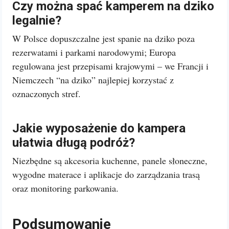
Czy można spać kamperem na dziko
legalnie?
W Polsce dopuszczalne jest spanie na dziko poza
rezerwatami i parkami narodowymi; Europa
regulowana jest przepisami krajowymi – we Francji i
Niemczech “na dziko” najlepiej korzystać z
oznaczonych stref.
Jakie wyposażenie do kampera
ułatwia długą podróż?
Niezbędne są akcesoria kuchenne, panele słoneczne,
wygodne materace i aplikacje do zarządzania trasą
oraz monitoring parkowania.
Podsumowanie