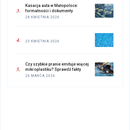
Kasacja auta w Małopolsce:
formalności i dokumenty
28 KWIETNIA 2026
23 KWIETNIA 2026
Czy szybkie pranie emituje więcej
mikroplastiku? Sprawdź fakty
26 MARCA 2026