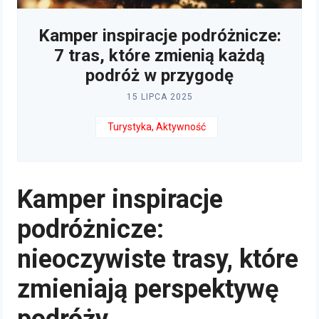
Kamper inspiracje podróżnicze:
7 tras, które zmienią każdą
podróż w przygodę
15 LIPCA 2025
Turystyka, Aktywność
Kamper inspiracje
podróżnicze:
nieoczywiste trasy, które
zmieniają perspektywę