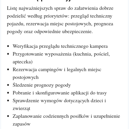
Listę najważniejszych spraw do załatwienia dobrze
podzielić według priorytetów: przegląd techniczny
pojazdu, rezerwacja miejsc postojowych, prognoza
pogody oraz odpowiednie ubezpieczenie.
Weryfikacja przeglądu technicznego kampera
Przygotowanie wyposażenia (kuchnia, pościel,
apteczka)
Rezerwacja campingów i legalnych miejsc
postojowych
Śledzenie prognozy pogody
Pobranie i skonfigurowanie aplikacji do trasy
Sprawdzenie wymogów dotyczących dzieci i
zwierząt
Zaplanowanie codziennych posiłków i uzupełnienie
zapasów