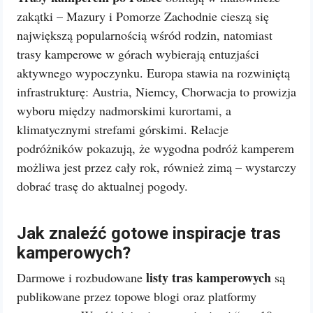
zakątki – Mazury i Pomorze Zachodnie cieszą się
największą popularnością wśród rodzin, natomiast
trasy kamperowe w górach wybierają entuzjaści
aktywnego wypoczynku. Europa stawia na rozwiniętą
infrastrukturę: Austria, Niemcy, Chorwacja to prowizja
wyboru między nadmorskimi kurortami, a
klimatycznymi strefami górskimi. Relacje
podróżników pokazują, że wygodna podróż kamperem
możliwa jest przez cały rok, również zimą – wystarczy
dobrać trasę do aktualnej pogody.
Jak znaleźć gotowe inspiracje tras
kamperowych?
listy tras kamperowych
Darmowe i rozbudowane
są
publikowane przez topowe blogi oraz platformy