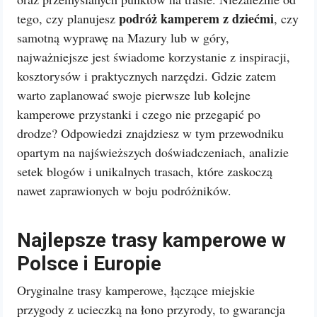
podróż kamperem z dziećmi
tego, czy planujesz
, czy
samotną wyprawę na Mazury lub w góry,
najważniejsze jest świadome korzystanie z inspiracji,
kosztorysów i praktycznych narzędzi. Gdzie zatem
warto zaplanować swoje pierwsze lub kolejne
kamperowe przystanki i czego nie przegapić po
drodze? Odpowiedzi znajdziesz w tym przewodniku
opartym na najświeższych doświadczeniach, analizie
setek blogów i unikalnych trasach, które zaskoczą
nawet zaprawionych w boju podróżników.
Najlepsze trasy kamperowe w
Polsce i Europie
Oryginalne trasy kamperowe, łączące miejskie
przygody z ucieczką na łono przyrody, to gwarancja