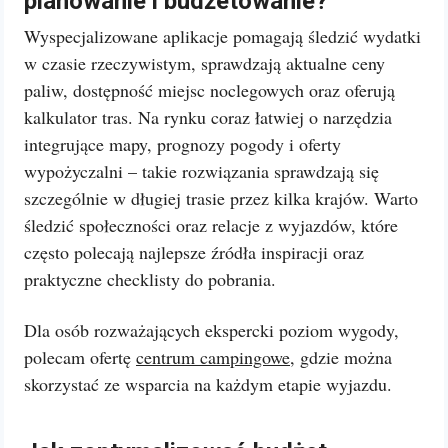
planowanie i budżetowanie?
Wyspecjalizowane aplikacje pomagają śledzić wydatki
w czasie rzeczywistym, sprawdzają aktualne ceny
paliw, dostępność miejsc noclegowych oraz oferują
kalkulator tras. Na rynku coraz łatwiej o narzędzia
integrujące mapy, prognozy pogody i oferty
wypożyczalni – takie rozwiązania sprawdzają się
szczególnie w długiej trasie przez kilka krajów. Warto
śledzić społeczności oraz relacje z wyjazdów, które
często polecają najlepsze źródła inspiracji oraz
praktyczne checklisty do pobrania.
Dla osób rozważających ekspercki poziom wygody,
polecam ofertę
centrum campingowe
, gdzie można
skorzystać ze wsparcia na każdym etapie wyjazdu.