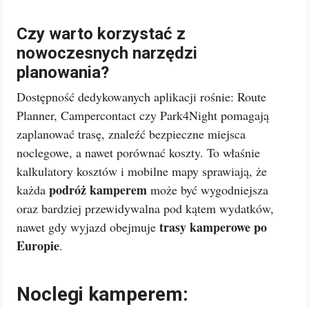
Czy warto korzystać z
nowoczesnych narzędzi
planowania?
Dostępność dedykowanych aplikacji rośnie: Route
Planner, Campercontact czy Park4Night pomagają
zaplanować trasę, znaleźć bezpieczne miejsca
noclegowe, a nawet porównać koszty. To właśnie
kalkulatory kosztów i mobilne mapy sprawiają, że
podróż kamperem
każda
może być wygodniejsza
oraz bardziej przewidywalna pod kątem wydatków,
trasy kamperowe po
nawet gdy wyjazd obejmuje
Europie
.
Noclegi kamperem: