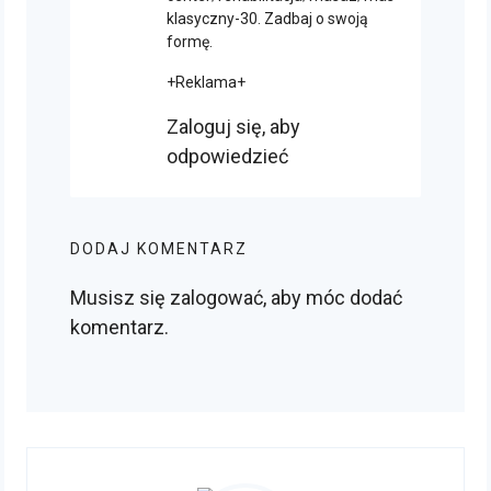
klasyczny-30
. Zadbaj o swoją
formę.
+Reklama+
Zaloguj się, aby
odpowiedzieć
DODAJ KOMENTARZ
Musisz się
zalogować
, aby móc dodać
komentarz.