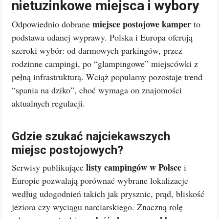
nietuzinkowe miejsca i wybory
miejsce postojowe kamper
Odpowiednio dobrane
to
podstawa udanej wyprawy. Polska i Europa oferują
szeroki wybór: od darmowych parkingów, przez
rodzinne campingi, po “glampingowe” miejscówki z
pełną infrastrukturą. Wciąż popularny pozostaje trend
“spania na dziko”, choć wymaga on znajomości
aktualnych regulacji.
Gdzie szukać najciekawszych
miejsc postojowych?
listy campingów w Polsce
Serwisy publikujące
i
Europie pozwalają porównać wybrane lokalizacje
według udogodnień takich jak prysznic, prąd, bliskość
jeziora czy wyciągu narciarskiego. Znaczną rolę