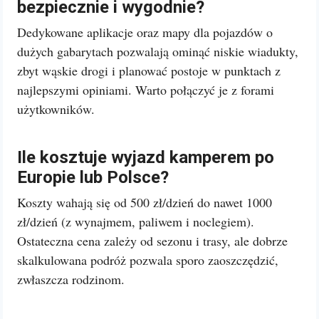
bezpiecznie i wygodnie?
Dedykowane aplikacje oraz mapy dla pojazdów o
dużych gabarytach pozwalają ominąć niskie wiadukty,
zbyt wąskie drogi i planować postoje w punktach z
najlepszymi opiniami. Warto połączyć je z forami
użytkowników.
Ile kosztuje wyjazd kamperem po
Europie lub Polsce?
Koszty wahają się od 500 zł/dzień do nawet 1000
zł/dzień (z wynajmem, paliwem i noclegiem).
Ostateczna cena zależy od sezonu i trasy, ale dobrze
skalkulowana podróż pozwala sporo zaoszczędzić,
zwłaszcza rodzinom.