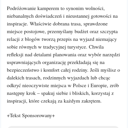
Podróżowanie kamperem to synonim wolności,
niebanalnych doświadczeń i nieustannej gotowości na
inspiracje. Właściwie dobrana trasa, sprawdzone
miejsce postojowe, przemyślany budżet oraz szczypta
relacji z blogów tworzą przepis na wyjazd niemający
sobie równych w tradycyjnej turystyce. Chwila
refleksji nad detalami planowania oraz wybór narzędzi
usprawniających organizację przekładają się na
bezpieczeństwo i komfort całej rodziny. Jeśli myślisz o
dalekich trasach, rodzinnych wyjazdach lub chcąc
odkryć nieoczywiste miejsca w Polsce i Europie, zrób
następny krok – spakuj siebie i bliskich, korzystaj z
inspiracji, które czekają za każdym zakrętem.
+Tekst Sponsorowany+