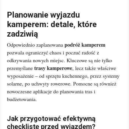
Planowanie wyjazdu
kamperem: detale, które
zadziwią
podróż kamperem
Odpowiednio zaplanowana
pozwala ograniczyć chaos i poczuć radość z
odkrywania nowych miejsc. Kluczowe są nie tylko
trasy kamperowe
przemyślane
, lecz także właściwe
wyposażenie – od sprzętu kuchennego, przez systemy
solarne, po uchwyty rowerowe. Pomocne są również
nowoczesne aplikacje do planowania tras i
budżetowania.
Jak przygotować efektywną
checklistę przed wyjazdem?