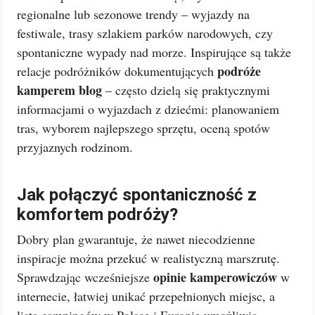
regionalne lub sezonowe trendy – wyjazdy na
festiwale, trasy szlakiem parków narodowych, czy
spontaniczne wypady nad morze. Inspirujące są także
podróże
relacje podróżników dokumentujących
kamperem blog
– często dzielą się praktycznymi
informacjami o wyjazdach z dziećmi: planowaniem
tras, wyborem najlepszego sprzętu, oceną spotów
przyjaznych rodzinom.
Jak połączyć spontaniczność z
komfortem podróży?
Dobry plan gwarantuje, że nawet niecodzienne
inspiracje można przekuć w realistyczną marszrutę.
opinie kamperowiczów
Sprawdzając wcześniejsze
w
internecie, łatwiej unikać przepełnionych miejsc, a