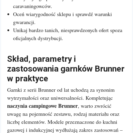
caravaningowców.
Oceń wiarygodność sklepu i sprawdź warunki
gwarancji.
Unikaj bardzo tanich, niesprawdzonych ofert spoza
oficjalnych dystrybucji.
Skład, parametry i
zastosowania garnków Brunner
w praktyce
Garnki z serii Brunner od lat uchodzą za synonim
wytrzymałości oraz uniwersalności. Kompletując
naczynia campingowe Brunner
, warto zwrócić
uwagę na pojemność zestawu, rodzaj materiału oraz
liczbę elementów. Modele przeznaczone do kuchni
gazowej i indukcyjnej wydłużają zakres zastosowań –