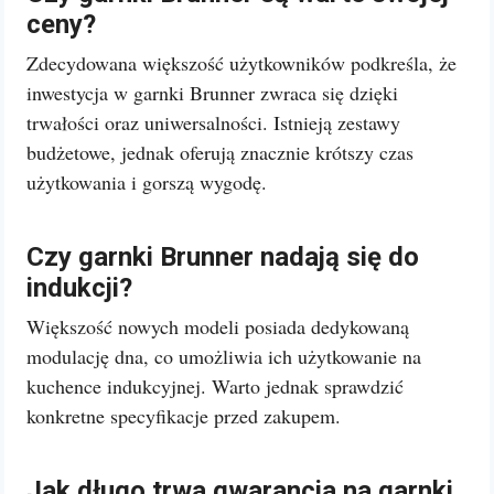
ceny?
Zdecydowana większość użytkowników podkreśla, że
inwestycja w garnki Brunner zwraca się dzięki
trwałości oraz uniwersalności. Istnieją zestawy
budżetowe, jednak oferują znacznie krótszy czas
użytkowania i gorszą wygodę.
Czy garnki Brunner nadają się do
indukcji?
Większość nowych modeli posiada dedykowaną
modulację dna, co umożliwia ich użytkowanie na
kuchence indukcyjnej. Warto jednak sprawdzić
konkretne specyfikacje przed zakupem.
Jak długo trwa gwarancja na garnki