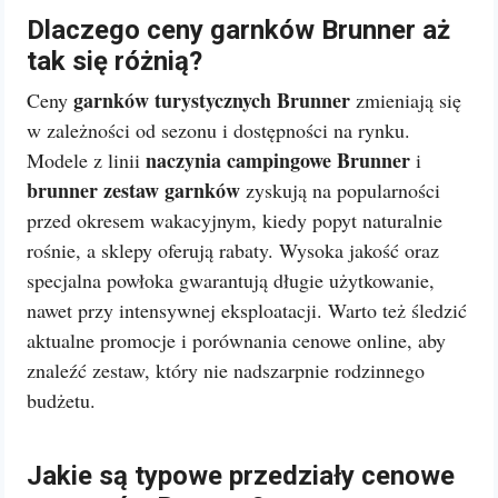
Dlaczego ceny garnków Brunner aż
tak się różnią?
garnków turystycznych Brunner
Ceny
zmieniają się
w zależności od sezonu i dostępności na rynku.
naczynia campingowe Brunner
Modele z linii
i
brunner zestaw garnków
zyskują na popularności
przed okresem wakacyjnym, kiedy popyt naturalnie
rośnie, a sklepy oferują rabaty. Wysoka jakość oraz
specjalna powłoka gwarantują długie użytkowanie,
nawet przy intensywnej eksploatacji. Warto też śledzić
aktualne promocje i porównania cenowe online, aby
znaleźć zestaw, który nie nadszarpnie rodzinnego
budżetu.
Jakie są typowe przedziały cenowe