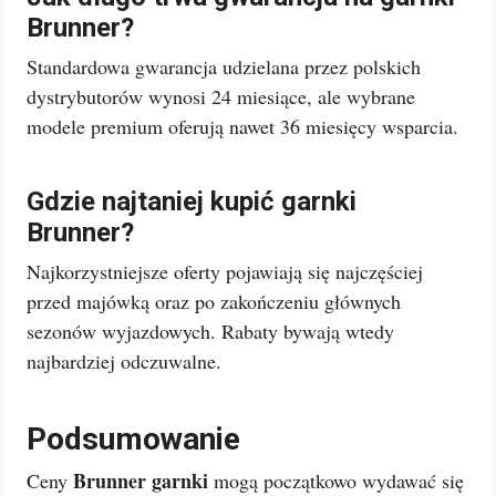
Brunner?
Standardowa gwarancja udzielana przez polskich
dystrybutorów wynosi 24 miesiące, ale wybrane
modele premium oferują nawet 36 miesięcy wsparcia.
Gdzie najtaniej kupić garnki
Brunner?
Najkorzystniejsze oferty pojawiają się najczęściej
przed majówką oraz po zakończeniu głównych
sezonów wyjazdowych. Rabaty bywają wtedy
najbardziej odczuwalne.
Podsumowanie
Brunner garnki
Ceny
mogą początkowo wydawać się