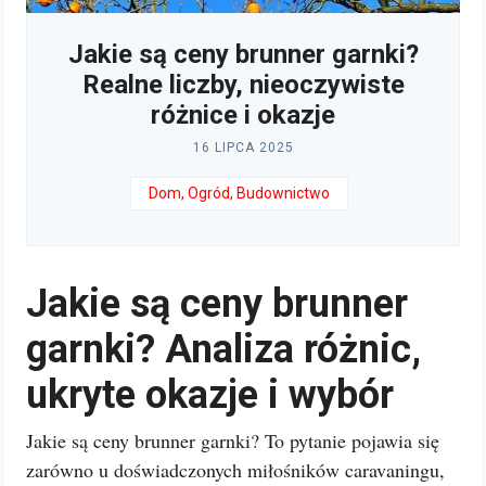
Jakie są ceny brunner garnki?
Realne liczby, nieoczywiste
różnice i okazje
16 LIPCA 2025
Dom, Ogród, Budownictwo
Jakie są ceny brunner
garnki? Analiza różnic,
ukryte okazje i wybór
Jakie są ceny brunner garnki? To pytanie pojawia się
zarówno u doświadczonych miłośników caravaningu,