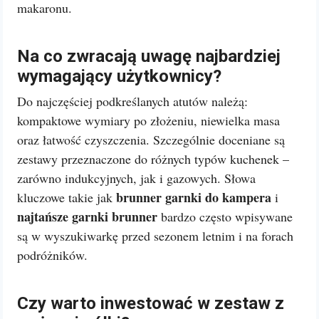
makaronu.
Na co zwracają uwagę najbardziej
wymagający użytkownicy?
Do najczęściej podkreślanych atutów należą:
kompaktowe wymiary po złożeniu, niewielka masa
oraz łatwość czyszczenia. Szczególnie doceniane są
zestawy przeznaczone do różnych typów kuchenek –
zarówno indukcyjnych, jak i gazowych. Słowa
brunner garnki do kampera
kluczowe takie jak
i
najtańsze garnki brunner
bardzo często wpisywane
są w wyszukiwarkę przed sezonem letnim i na forach
podróżników.
Czy warto inwestować w zestaw z