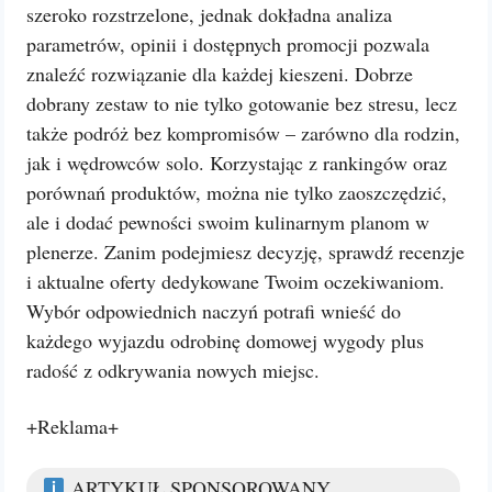
szeroko rozstrzelone, jednak dokładna analiza
parametrów, opinii i dostępnych promocji pozwala
znaleźć rozwiązanie dla każdej kieszeni. Dobrze
dobrany zestaw to nie tylko gotowanie bez stresu, lecz
także podróż bez kompromisów – zarówno dla rodzin,
jak i wędrowców solo. Korzystając z rankingów oraz
porównań produktów, można nie tylko zaoszczędzić,
ale i dodać pewności swoim kulinarnym planom w
plenerze. Zanim podejmiesz decyzję, sprawdź recenzje
i aktualne oferty dedykowane Twoim oczekiwaniom.
Wybór odpowiednich naczyń potrafi wnieść do
każdego wyjazdu odrobinę domowej wygody plus
radość z odkrywania nowych miejsc.
+Reklama+
ARTYKUŁ SPONSOROWANY