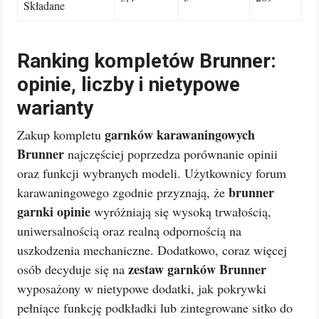
Składane
Ranking kompletów Brunner:
opinie, liczby i nietypowe
warianty
garnków karawaningowych
Zakup kompletu
Brunner
najczęściej poprzedza porównanie opinii
oraz funkcji wybranych modeli. Użytkownicy forum
brunner
karawaningowego zgodnie przyznają, że
garnki opinie
wyróżniają się wysoką trwałością,
uniwersalnością oraz realną odpornością na
uszkodzenia mechaniczne. Dodatkowo, coraz więcej
zestaw garnków Brunner
osób decyduje się na
wyposażony w nietypowe dodatki, jak pokrywki
pełniące funkcję podkładki lub zintegrowane sitko do