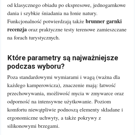
od klasycznego obiadu po ekspresowe, jednogarnkowe
dania i szybkie śniadania na łonie natury.
brunner garnki
Funkcjonalność potwierdzają także
recenzja
oraz praktyczne testy terenowe zamieszczane
na forach turystycznych.
Które parametry są najważniejsze
podczas wyboru?
Poza standardowymi wymiarami i wagą (ważna dla
każdego kamperowicza), znaczenie mają: łatwość
przechowywania, możliwość mycia w zmywarce oraz
odporność na intensywne użytkowanie. Poziom
komfortu niewątpliwie podnoszą elementy składane i
ergonomiczne uchwyty, a także pokrywy z
silikonowymi brzegami.