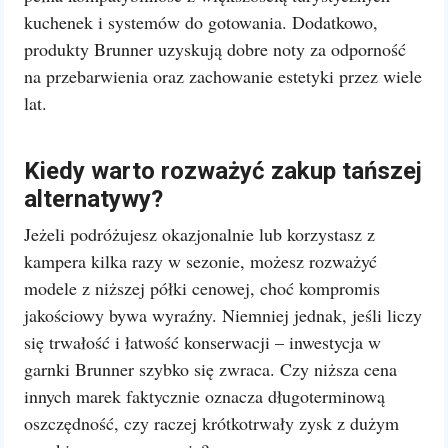
kuchenek i systemów do gotowania. Dodatkowo,
produkty Brunner uzyskują dobre noty za odporność
na przebarwienia oraz zachowanie estetyki przez wiele
lat.
Kiedy warto rozważyć zakup tańszej
alternatywy?
Jeżeli podróżujesz okazjonalnie lub korzystasz z
kampera kilka razy w sezonie, możesz rozważyć
modele z niższej półki cenowej, choć kompromis
jakościowy bywa wyraźny. Niemniej jednak, jeśli liczy
się trwałość i łatwość konserwacji – inwestycja w
garnki Brunner szybko się zwraca. Czy niższa cena
innych marek faktycznie oznacza długoterminową
oszczędność, czy raczej krótkotrwały zysk z dużym