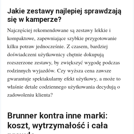
Jakie zestawy najlepiej sprawdzają
się w kamperze?
Najczęściej rekomendowane są zestawy lekkie i
kompaktowe, zapewniające szybkie przygotowanie
kilku potraw jednocześnie. Z czasem, bardziej
doświadczeni użytkownicy chętnie dokupują
rozszerzone zestawy, by zwiększyć wygodę podczas
rodzinnych wyjazdów. Czy wyższa cena zawsze
gwarantuje spektakularny efekt użytkowy, a może to
właśnie detale codziennego użytkowania decydują o
zadowoleniu klienta?
Brunner kontra inne marki:
koszt, wytrzymałość i cała