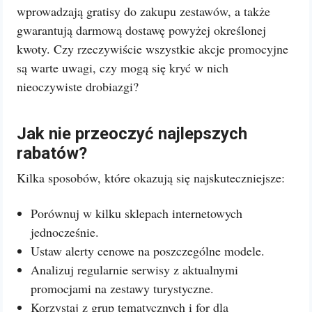
wprowadzają gratisy do zakupu zestawów, a także
gwarantują darmową dostawę powyżej określonej
kwoty. Czy rzeczywiście wszystkie akcje promocyjne
są warte uwagi, czy mogą się kryć w nich
nieoczywiste drobiazgi?
Jak nie przeoczyć najlepszych
rabatów?
Kilka sposobów, które okazują się najskuteczniejsze:
Porównuj w kilku sklepach internetowych
jednocześnie.
Ustaw alerty cenowe na poszczególne modele.
Analizuj regularnie serwisy z aktualnymi
promocjami na zestawy turystyczne.
Korzystaj z grup tematycznych i for dla