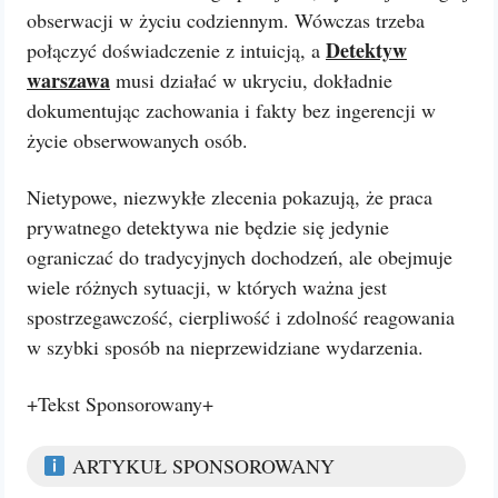
obserwacji w życiu codziennym. Wówczas trzeba
Detektyw
połączyć doświadczenie z intuicją, a
warszawa
musi działać w ukryciu, dokładnie
dokumentując zachowania i fakty bez ingerencji w
życie obserwowanych osób.
Nietypowe, niezwykłe zlecenia pokazują, że praca
prywatnego detektywa nie będzie się jedynie
ograniczać do tradycyjnych dochodzeń, ale obejmuje
wiele różnych sytuacji, w których ważna jest
spostrzegawczość, cierpliwość i zdolność reagowania
w szybki sposób na nieprzewidziane wydarzenia.
+Tekst Sponsorowany+
ARTYKUŁ SPONSOROWANY