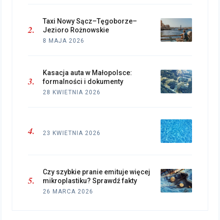
Taxi Nowy Sącz–Tęgoborze–
Jezioro Rożnowskie
8 MAJA 2026
Kasacja auta w Małopolsce:
formalności i dokumenty
28 KWIETNIA 2026
23 KWIETNIA 2026
Czy szybkie pranie emituje więcej
mikroplastiku? Sprawdź fakty
26 MARCA 2026