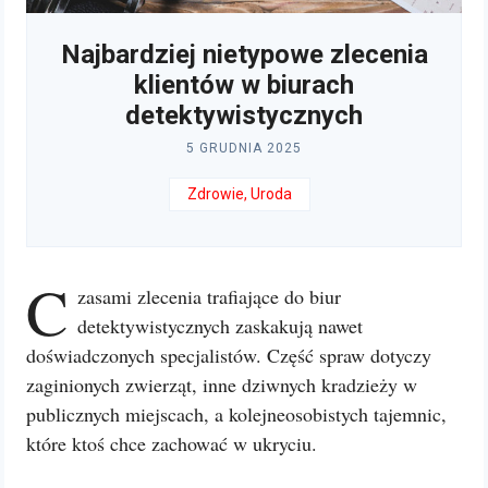
Najbardziej nietypowe zlecenia
klientów w biurach
detektywistycznych
5 GRUDNIA 2025
Zdrowie, Uroda
C
zasami zlecenia trafiające do biur
detektywistycznych zaskakują nawet
doświadczonych specjalistów. Część spraw dotyczy
zaginionych zwierząt, inne dziwnych kradzieży w
publicznych miejscach, a kolejneosobistych tajemnic,
które ktoś chce zachować w ukryciu.