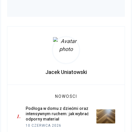
Jacek Uniatowski
NOWOŚCI
Podłoga w domu z dziećmi oraz
intensywnym ruchem: jak wybrać
odporny materiał
10 CZERWCA 2026