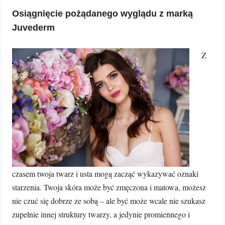
Osiągnięcie pożądanego wyglądu z marką
Juvederm
Z
czasem twoja twarz i usta mogą zacząć wykazywać oznaki
starzenia. Twoja skóra może być zmęczona i matowa, możesz
nie czuć się dobrze ze sobą – ale być może wcale nie szukasz
zupełnie innej struktury twarzy, a jedynie promiennego i