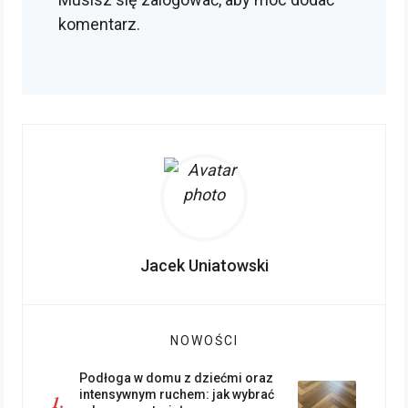
komentarz.
Jacek Uniatowski
NOWOŚCI
Podłoga w domu z dziećmi oraz
intensywnym ruchem: jak wybrać