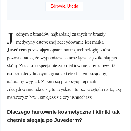
Zdrowie, Uroda
J
ednym z brandów najbardziej znanych w branży
medycyny estetycznej zdecydowanie jest marka
Juvederm
posiadająca opatentowaną technologię, która
pozwala na to, że wypełniacze skórne łączą się z tkanką pod
skórą. Zostało to specjalnie zaprojektowane, aby zapewnić
osobom decydującym się na taki efekt – ten pożądany,
naturalny wygląd. Z pomocą propozycji tej marki
zdecydowanie udaje się to uzyskać i to bez względu na to, czy
marszczysz brwi, śmiejesz się czy uśmiechasz.
Dlaczego hurtownie kosmetyczne i kliniki tak
chętnie sięgają po Juvederm?