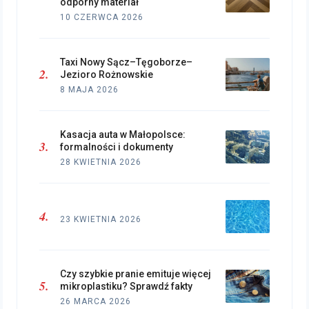
odporny materiał
10 CZERWCA 2026
Taxi Nowy Sącz–Tęgoborze–
Jezioro Rożnowskie
8 MAJA 2026
Kasacja auta w Małopolsce:
formalności i dokumenty
28 KWIETNIA 2026
23 KWIETNIA 2026
Czy szybkie pranie emituje więcej
mikroplastiku? Sprawdź fakty
26 MARCA 2026