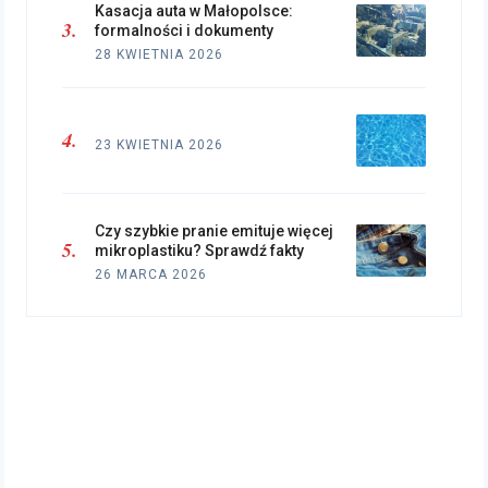
Kasacja auta w Małopolsce:
formalności i dokumenty
28 KWIETNIA 2026
23 KWIETNIA 2026
Czy szybkie pranie emituje więcej
mikroplastiku? Sprawdź fakty
26 MARCA 2026