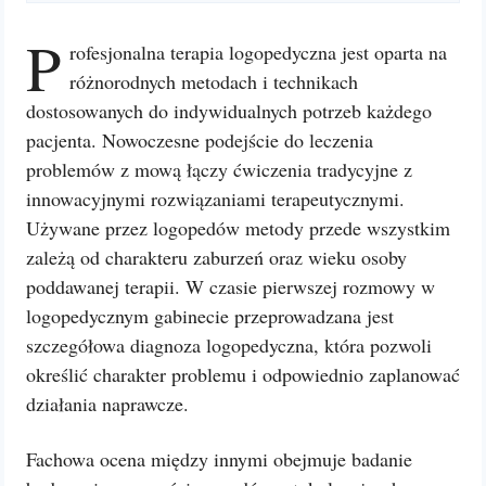
P
rofesjonalna terapia logopedyczna jest oparta na
różnorodnych metodach i technikach
dostosowanych do indywidualnych potrzeb każdego
pacjenta. Nowoczesne podejście do leczenia
problemów z mową łączy ćwiczenia tradycyjne z
innowacyjnymi rozwiązaniami terapeutycznymi.
Używane przez logopedów metody przede wszystkim
zależą od charakteru zaburzeń oraz wieku osoby
poddawanej terapii. W czasie pierwszej rozmowy w
logopedycznym gabinecie przeprowadzana jest
szczegółowa diagnoza logopedyczna, która pozwoli
określić charakter problemu i odpowiednio zaplanować
działania naprawcze.
Fachowa ocena między innymi obejmuje badanie