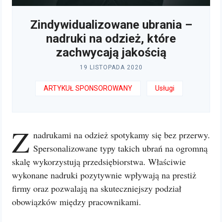
Zindywidualizowane ubrania –
nadruki na odzież, które
zachwycają jakością
19 LISTOPADA 2020
ARTYKUŁ SPONSOROWANY
Usługi
Z
nadrukami na odzież spotykamy się bez przerwy.
Spersonalizowane typy takich ubrań na ogromną
skalę wykorzystują przedsiębiorstwa. Właściwie
wykonane nadruki pozytywnie wpływają na prestiż
firmy oraz pozwalają na skuteczniejszy podział
obowiązków między pracownikami.