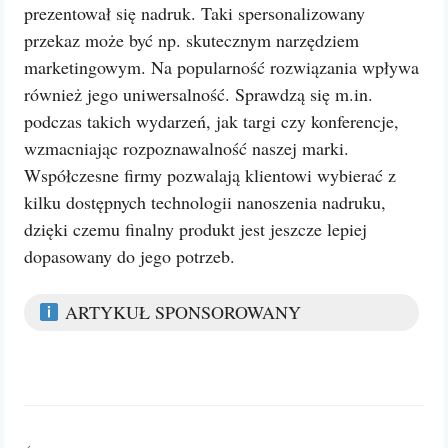
prezentował się nadruk. Taki spersonalizowany
przekaz może być np. skutecznym narzędziem
marketingowym. Na popularność rozwiązania wpływa
również jego uniwersalność. Sprawdzą się m.in.
podczas takich wydarzeń, jak targi czy konferencje,
wzmacniając rozpoznawalność naszej marki.
Współczesne firmy pozwalają klientowi wybierać z
kilku dostępnych technologii nanoszenia nadruku,
dzięki czemu finalny produkt jest jeszcze lepiej
dopasowany do jego potrzeb.
ARTYKUŁ SPONSOROWANY