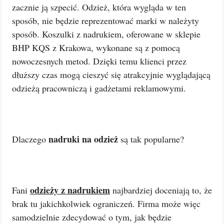
zacznie ją szpecić. Odzież, która wygląda w ten
sposób, nie będzie reprezentować marki w należyty
sposób. Koszulki z nadrukiem, oferowane w sklepie
BHP KQS z Krakowa, wykonane są z pomocą
nowoczesnych metod. Dzięki temu klienci przez
dłuższy czas mogą cieszyć się atrakcyjnie wyglądającą
odzieżą pracowniczą i gadżetami reklamowymi.
nadruki na odzież
Dlaczego
są tak popularne?
odzieży z nadrukiem
Fani
najbardziej doceniają to, że
brak tu jakichkolwiek ograniczeń. Firma może więc
samodzielnie zdecydować o tym, jak będzie