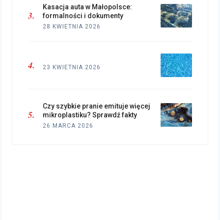
Kasacja auta w Małopolsce:
formalności i dokumenty
28 KWIETNIA 2026
23 KWIETNIA 2026
Czy szybkie pranie emituje więcej
mikroplastiku? Sprawdź fakty
26 MARCA 2026