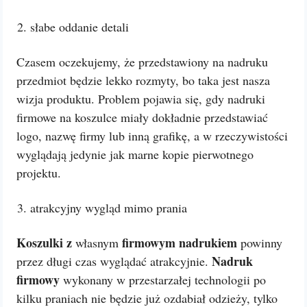
słabe oddanie detali
Czasem oczekujemy, że przedstawiony na nadruku
przedmiot będzie lekko rozmyty, bo taka jest nasza
wizja produktu. Problem pojawia się, gdy nadruki
firmowe na koszulce miały dokładnie przedstawiać
logo, nazwę firmy lub inną grafikę, a w rzeczywistości
wyglądają jedynie jak marne kopie pierwotnego
projektu.
atrakcyjny wygląd mimo prania
Koszulki z
firmowym nadrukiem
własnym
powinny
Nadruk
przez długi czas wyglądać atrakcyjnie.
firmowy
wykonany w przestarzałej technologii po
kilku praniach nie będzie już ozdabiał odzieży, tylko