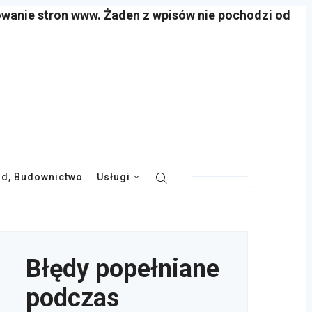
owanie stron www. Żaden z wpisów nie pochodzi od
d, Budownictwo
Usługi
Błędy popełniane
podczas