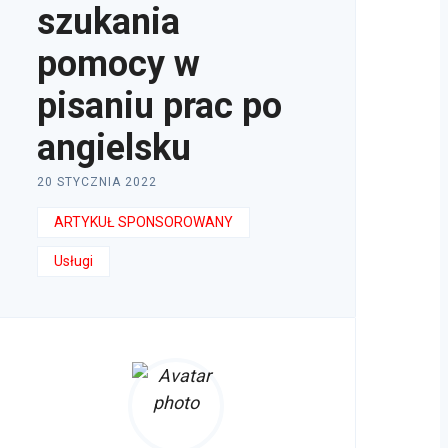
szukania
pomocy w
pisaniu prac po
angielsku
20 STYCZNIA 2022
ARTYKUŁ SPONSOROWANY
Usługi