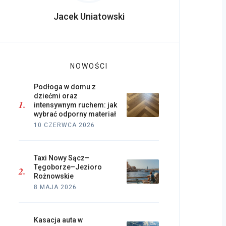
Jacek Uniatowski
NOWOŚCI
Podłoga w domu z
dziećmi oraz
intensywnym ruchem: jak
wybrać odporny materiał
10 CZERWCA 2026
Taxi Nowy Sącz–
Tęgoborze–Jezioro
Rożnowskie
8 MAJA 2026
Kasacja auta w