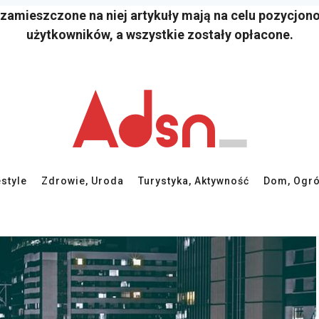
 zamieszczone na niej artykuły mają na celu pozycjon
użytkowników, a wszystkie zostały opłacone.
estyle
Zdrowie, Uroda
Turystyka, Aktywność
Dom, Ogró