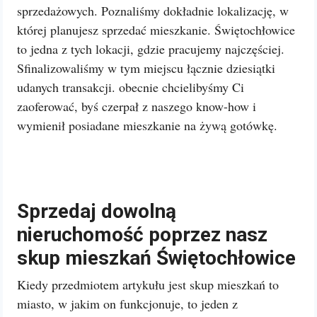
sprzedażowych. Poznaliśmy dokładnie lokalizację, w
której planujesz sprzedać mieszkanie. Świętochłowice
to jedna z tych lokacji, gdzie pracujemy najczęściej.
Sfinalizowaliśmy w tym miejscu łącznie dziesiątki
udanych transakcji. obecnie chcielibyśmy Ci
zaoferować, byś czerpał z naszego know-how i
wymienił posiadane mieszkanie na żywą gotówkę.
Sprzedaj dowolną
nieruchomość poprzez nasz
skup mieszkań Świętochłowice
Kiedy przedmiotem artykułu jest skup mieszkań to
miasto, w jakim on funkcjonuje, to jeden z