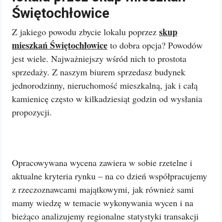
Świętochłowice
skup
Z jakiego powodu zbycie lokalu poprzez
mieszkań Świętochłowice
to dobra opcja? Powodów
jest wiele. Najważniejszy wśród nich to prostota
sprzedaży. Z naszym biurem sprzedasz budynek
jednorodzinny, nieruchomość mieszkalną, jak i całą
kamienicę często w kilkadziesiąt godzin od wysłania
propozycji.
Opracowywana wycena zawiera w sobie rzetelne i
aktualne kryteria rynku – na co dzień współpracujemy
z rzeczoznawcami majątkowymi, jak również sami
mamy wiedzę w temacie wykonywania wycen i na
bieżąco analizujemy regionalne statystyki transakcji