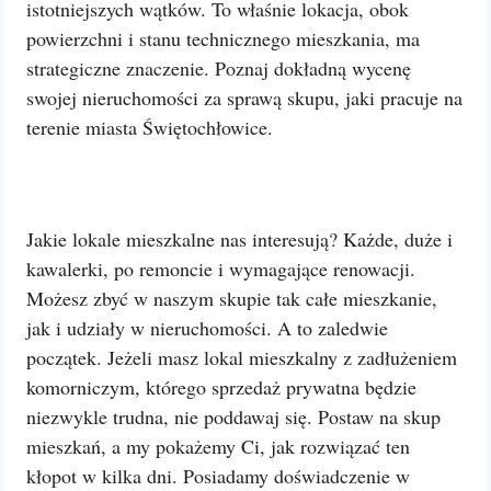
istotniejszych wątków. To właśnie lokacja, obok
powierzchni i stanu technicznego mieszkania, ma
strategiczne znaczenie. Poznaj dokładną wycenę
swojej nieruchomości za sprawą skupu, jaki pracuje na
terenie miasta Świętochłowice.
Jakie lokale mieszkalne nas interesują? Każde, duże i
kawalerki, po remoncie i wymagające renowacji.
Możesz zbyć w naszym skupie tak całe mieszkanie,
jak i udziały w nieruchomości. A to zaledwie
początek. Jeżeli masz lokal mieszkalny z zadłużeniem
komorniczym, którego sprzedaż prywatna będzie
niezwykle trudna, nie poddawaj się. Postaw na skup
mieszkań, a my pokażemy Ci, jak rozwiązać ten
kłopot w kilka dni. Posiadamy doświadczenie w