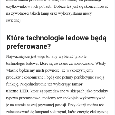
użytkowników i ich potrzeb. Dobrze też jest się skoncentrować
na żywotności takich lamp oraz wykorzystaniu mocy
świetlnej.
Które technologie ledowe będą
preferowane?
Najważniejsze jest więc to, aby wybierać tylko te
technologie ledowe, które są uważane za nowoczesne. Wtedy
właśnie będziemy mieli pewność, że wykorzystujemy
produkty ekonomiczne i będą one pełniły perfekcyjnie swoją
lampy
funkcję. Niejednokrotnie też wybierając
uliczne LED,
które są sprzedawane w sklepach jako produkty
typowo przemysłowe, możemy też spokojnie wykorzystywać
je na terenie naszej prywatnej posesji. Przy okazji można też
zainteresować się lampami solarnymi, które energię elektryczną