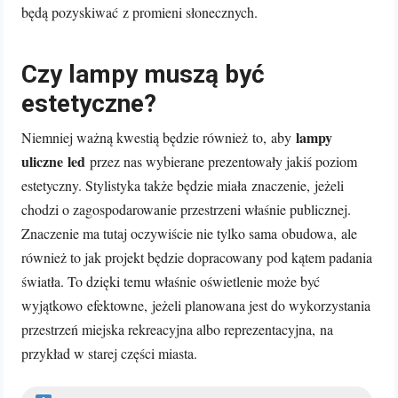
będą pozyskiwać z promieni słonecznych.
Czy lampy muszą być
estetyczne?
lampy
Niemniej ważną kwestią będzie również to, aby
uliczne led
przez nas wybierane prezentowały jakiś poziom
estetyczny. Stylistyka także będzie miała znaczenie, jeżeli
chodzi o zagospodarowanie przestrzeni właśnie publicznej.
Znaczenie ma tutaj oczywiście nie tylko sama obudowa, ale
również to jak projekt będzie dopracowany pod kątem padania
światła. To dzięki temu właśnie oświetlenie może być
wyjątkowo efektowne, jeżeli planowana jest do wykorzystania
przestrzeń miejska rekreacyjna albo reprezentacyjna, na
przykład w starej części miasta.