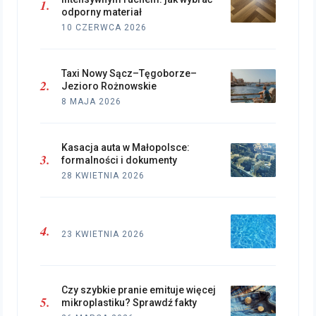
odporny materiał
10 CZERWCA 2026
Taxi Nowy Sącz–Tęgoborze–
Jezioro Rożnowskie
8 MAJA 2026
Kasacja auta w Małopolsce:
formalności i dokumenty
28 KWIETNIA 2026
23 KWIETNIA 2026
Czy szybkie pranie emituje więcej
mikroplastiku? Sprawdź fakty