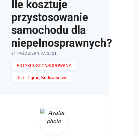
Ile kosztuje
przystosowanie
samochodu dla
niepełnosprawnych?
21 PAŹDZIERNIKA 2021
ARTYKUŁ SPONSOROWANY
Dom, Ogród, Budownictwo