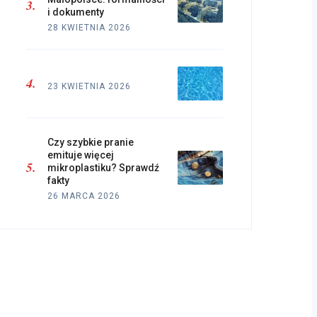
i dokumenty
28 KWIETNIA 2026
23 KWIETNIA 2026
Czy szybkie pranie
emituje więcej
mikroplastiku? Sprawdź
fakty
26 MARCA 2026