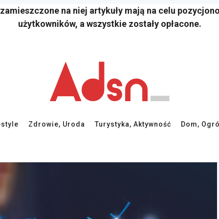
 zamieszczone na niej artykuły mają na celu pozycjon
użytkowników, a wszystkie zostały opłacone.
estyle
Zdrowie, Uroda
Turystyka, Aktywność
Dom, Ogró