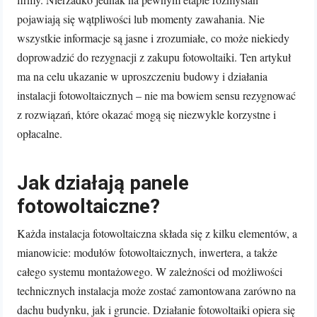
pojawiają się wątpliwości lub momenty zawahania. Nie
wszystkie informacje są jasne i zrozumiałe, co może niekiedy
doprowadzić do rezygnacji z zakupu fotowoltaiki. Ten artykuł
ma na celu ukazanie w uproszczeniu budowy i działania
instalacji fotowoltaicznych – nie ma bowiem sensu rezygnować
z rozwiązań, które okazać mogą się niezwykle korzystne i
opłacalne.
Jak działają panele
fotowoltaiczne?
Każda instalacja fotowoltaiczna składa się z kilku elementów, a
mianowicie: modułów fotowoltaicznych, inwertera, a także
całego systemu montażowego. W zależności od możliwości
technicznych instalacja może zostać zamontowana zarówno na
dachu budynku, jak i gruncie. Działanie fotowoltaiki opiera się