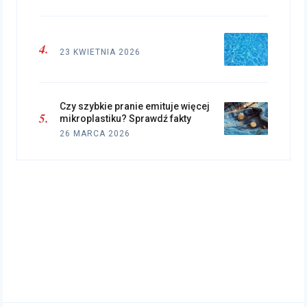
23 KWIETNIA 2026
Czy szybkie pranie emituje więcej
mikroplastiku? Sprawdź fakty
26 MARCA 2026