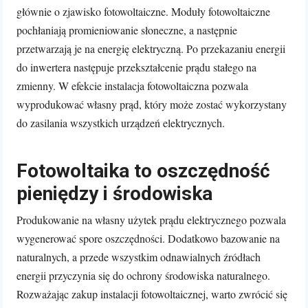
głównie o zjawisko fotowoltaiczne. Moduły fotowoltaiczne
pochłaniają promieniowanie słoneczne, a następnie
przetwarzają je na energię elektryczną. Po przekazaniu energii
do inwertera następuje przekształcenie prądu stałego na
zmienny. W efekcie instalacja fotowoltaiczna pozwala
wyprodukować własny prąd, który może zostać wykorzystany
do zasilania wszystkich urządzeń elektrycznych.
Fotowoltaika to oszczędność
pieniędzy i środowiska
Produkowanie na własny użytek prądu elektrycznego pozwala
wygenerować spore oszczędności. Dodatkowo bazowanie na
naturalnych, a przede wszystkim odnawialnych źródłach
energii przyczynia się do ochrony środowiska naturalnego.
Rozważając zakup instalacji fotowoltaicznej, warto zwrócić się