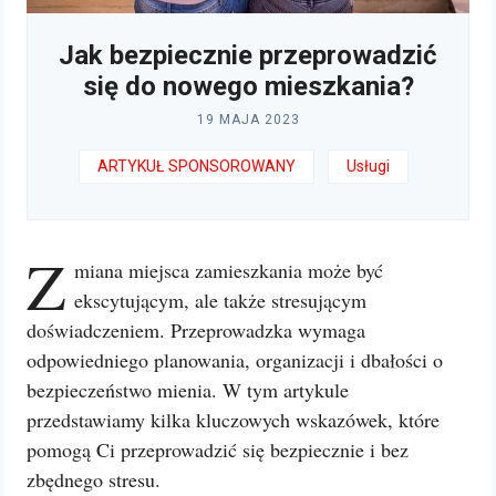
Jak bezpiecznie przeprowadzić
się do nowego mieszkania?
19 MAJA 2023
ARTYKUŁ SPONSOROWANY
Usługi
Z
miana miejsca zamieszkania może być
ekscytującym, ale także stresującym
doświadczeniem. Przeprowadzka wymaga
odpowiedniego planowania, organizacji i dbałości o
bezpieczeństwo mienia. W tym artykule
przedstawiamy kilka kluczowych wskazówek, które
pomogą Ci przeprowadzić się bezpiecznie i bez
zbędnego stresu.