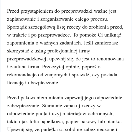
Przed przystąpieniem do przeprowadzki ważne jest
zaplanowanie i zorganizowanie całego procesu.
Sporządź szczegółową listę rzeczy do zrobienia przed,
w trakcie i po przeprowadzce. To pomoże Ci uniknąć
zapomnienia o ważnych zadaniach. Jeśli zamierzasz
skorzystać z usług profesjonalnej firmy
przeprowadzkowej, upewnij się, że jest to renomowana
i zaufana firma. Przeczytaj opinie, poproś o
rekomendacje od znajomych i sprawdź, czy posiada
licencję i ubezpieczenie.
Przed pakowaniem mienia zapewnij jego odpowiednie
zabezpieczenie. Starannie zapakuj rzeczy w
odpowiednie pudła i użyj materiałów ochronnych,
takich jak folia bąbelkowa, papier pakowy lub pianka.
Upewnij się, że pudełka są solidnie zabezpieczone i