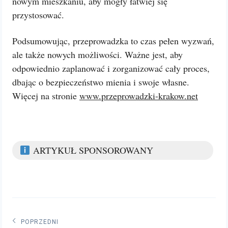
nowym mieszkaniu, aby mogły łatwiej się
przystosować.
Podsumowując, przeprowadzka to czas pełen wyzwań,
ale także nowych możliwości. Ważne jest, aby
odpowiednio zaplanować i zorganizować cały proces,
dbając o bezpieczeństwo mienia i swoje własne.
Więcej na stronie
www.przeprowadzki-krakow.net
ARTYKUŁ SPONSOROWANY
Nawigacja
POPRZEDNI