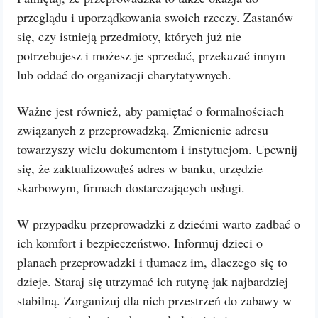
przeglądu i uporządkowania swoich rzeczy. Zastanów
się, czy istnieją przedmioty, których już nie
potrzebujesz i możesz je sprzedać, przekazać innym
lub oddać do organizacji charytatywnych.
Ważne jest również, aby pamiętać o formalnościach
związanych z przeprowadzką. Zmienienie adresu
towarzyszy wielu dokumentom i instytucjom. Upewnij
się, że zaktualizowałeś adres w banku, urzędzie
skarbowym, firmach dostarczających usługi.
W przypadku przeprowadzki z dziećmi warto zadbać o
ich komfort i bezpieczeństwo. Informuj dzieci o
planach przeprowadzki i tłumacz im, dlaczego się to
dzieje. Staraj się utrzymać ich rutynę jak najbardziej
stabilną. Zorganizuj dla nich przestrzeń do zabawy w