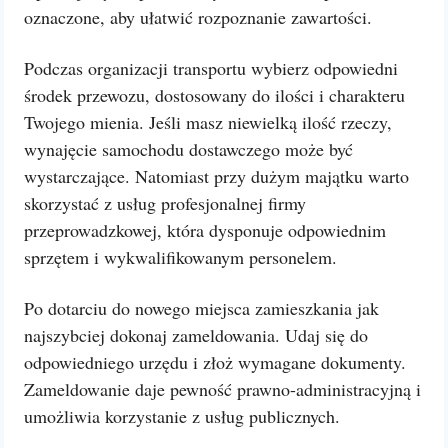
oznaczone, aby ułatwić rozpoznanie zawartości.
Podczas organizacji transportu wybierz odpowiedni
środek przewozu, dostosowany do ilości i charakteru
Twojego mienia. Jeśli masz niewielką ilość rzeczy,
wynajęcie samochodu dostawczego może być
wystarczające. Natomiast przy dużym majątku warto
skorzystać z usług profesjonalnej firmy
przeprowadzkowej, która dysponuje odpowiednim
sprzętem i wykwalifikowanym personelem.
Po dotarciu do nowego miejsca zamieszkania jak
najszybciej dokonaj zameldowania. Udaj się do
odpowiedniego urzędu i złoż wymagane dokumenty.
Zameldowanie daje pewność prawno-administracyjną i
umożliwia korzystanie z usług publicznych.