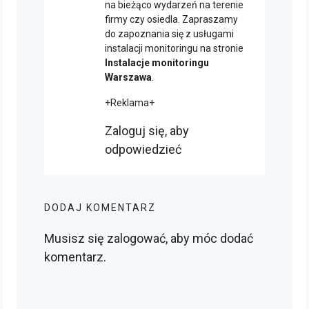
na bieżąco wydarzeń na terenie
firmy czy osiedla. Zapraszamy
do zapoznania się z usługami
instalacji monitoringu na stronie
Instalacje monitoringu
Warszawa
.
+Reklama+
Zaloguj się, aby
odpowiedzieć
DODAJ KOMENTARZ
Musisz się
zalogować
, aby móc dodać
komentarz.