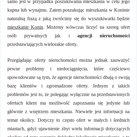
samo jest w przypadku poszukiwania mieszkania w celu jego
kupna lub wynajmu. Zatem poszukując mieszkania w Koninie
naturalną frazą z jaką zwrócimy się do wyszukiwarki będzie
mieszkanie Konin
. Możemy wówczas liczyć na szereg ofert
osób prywatnych jak i
agencji nieruchomości
przedstawiających wielorakie oferty.
Przeglądając oferty nieruchomości można jednak zauważyć
pewne problemy i niedociągnięcia, które częściowo
spowodowane są tym, że agencje nieruchomości dbają o swoją
bazę klientów i zgromadzone oferty. Jednym z takich
problemów jest to, że polegając wyłącznie na przedstawionych
ofertach klient ma możliwość zapoznania się jedynie lub
głównie z wnętrzem mieszkania. Niewiele jest informacji na
temat okolicy. Dotyczy to często ofert w małych i średnich
miastach, gdyż ujawnienie zbyt wielu informacji dotyczących