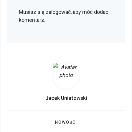
Musisz się
zalogować
, aby móc dodać
komentarz.
Jacek Uniatowski
NOWOŚCI