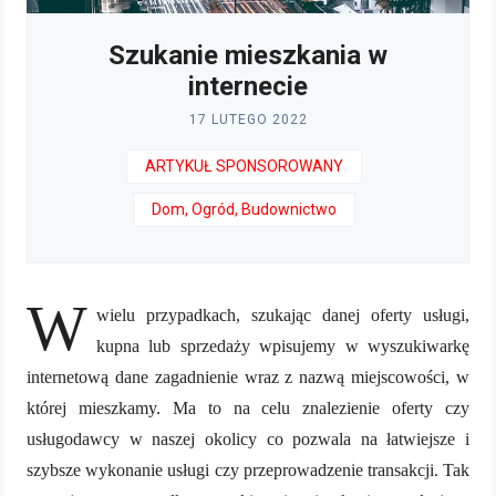
Szukanie mieszkania w
internecie
17 LUTEGO 2022
ARTYKUŁ SPONSOROWANY
Dom, Ogród, Budownictwo
W
wielu przypadkach, szukając danej oferty usługi,
kupna lub sprzedaży wpisujemy w wyszukiwarkę
internetową dane zagadnienie wraz z nazwą miejscowości, w
której mieszkamy. Ma to na celu znalezienie oferty czy
usługodawcy w naszej okolicy co pozwala na łatwiejsze i
szybsze wykonanie usługi czy przeprowadzenie transakcji. Tak